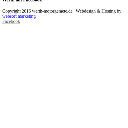
Copyright 2016 werth-motorgeraete.de | Webdesign & Hosting by
websoft marketing
Facebook