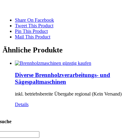
Share On Facebook
Tweet This Product
Pin This Product
Mail This Product
Ähnliche Produkte
Diverse Brennholzverarbeitungs- und
Sägespaltmaschinen
inkl. betriebsbereite Übergabe regional (Kein Versand)
Details
suche