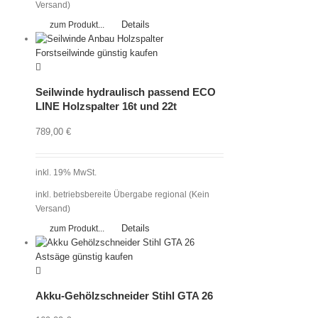
Versand)
Details
zum Produkt...
Seilwinde hydraulisch passend ECO
LINE Holzspalter 16t und 22t
789,00
€
inkl. 19% MwSt.
inkl. betriebsbereite Übergabe regional (Kein
Versand)
Details
zum Produkt...
Akku-Gehölzschneider Stihl GTA 26