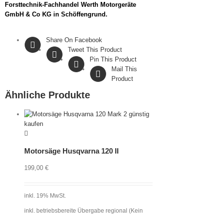
Forsttechnik-Fachhandel Werth Motorgeräte
GmbH & Co KG in Schöffengrund.
Share On Facebook
Tweet This Product
Pin This Product
Mail This
Product
Ähnliche Produkte
Motorsäge Husqvarna 120 II
199,00
€
inkl. 19% MwSt.
inkl. betriebsbereite Übergabe regional (Kein