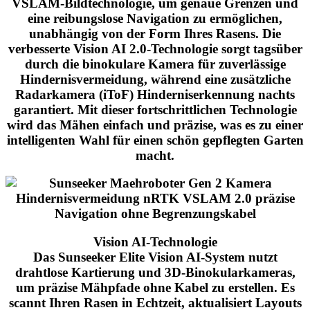
VSLAM-Bildtechnologie, um genaue Grenzen und
eine reibungslose Navigation zu ermöglichen,
unabhängig von der Form Ihres Rasens. Die
verbesserte Vision AI 2.0-Technologie sorgt tagsüber
durch die
binokulare Kamera für zuverlässige
Hindernisvermeidung, während eine zusätzliche
Radarkamera (iToF) Hinderniserkennung nachts
garantiert.
Mit dieser fortschrittlichen Technologie
wird das Mähen einfach und präzise, ​​was es zu einer
intelligenten Wahl für einen schön gepflegten Garten
macht.
Vision AI-Technologie
Das Sunseeker Elite Vision AI-System nutzt
drahtlose Kartierung und 3D-Binokularkameras,
um präzise Mähpfade ohne Kabel zu erstellen. Es
scannt Ihren Rasen in Echtzeit, aktualisiert Layouts