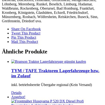
Löhnberg, Merenberg, Runkel, Beselich, Limburg, Hadamar,
Waldbrunn, Rockenberg, Oberursel, Bad Homburg, Frankfurt,
Kronberg, Königstein, Glashütten, Echzell, Friedrichsdorf,
Münzenberg, Rosbach, Wölfersheim, Reiskirchen, Buseck, Sinn,
Greifenstein, Driedorf uva.
Share On Facebook
Tweet This Product
Pin This Product
Mail This Product
Ähnliche Produkte
TYM / TAFE Traktoren Lagerfahrzeuge bzw.
im Zulauf
inkl. betriebsbereite Übergabe regional (Kein Versand)
Details
Angebot!