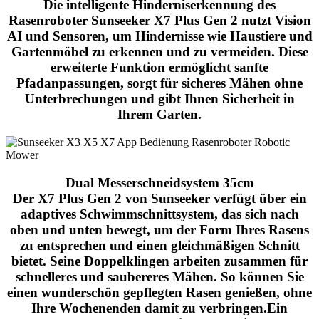
Die intelligente Hinderniserkennung des
Rasenroboter Sunseeker X7 Plus Gen 2 nutzt Vision
AI und Sensoren, um Hindernisse wie Haustiere und
Gartenmöbel zu erkennen und zu vermeiden. Diese
erweiterte Funktion ermöglicht sanfte
Pfadanpassungen, sorgt für sicheres Mähen ohne
Unterbrechungen und gibt Ihnen Sicherheit in
Ihrem Garten.
Dual Messerschneidsystem 35cm
Der
X7 Plus Gen 2 von Sunseeker
verfügt über ein
adaptives Schwimmschnittsystem, das sich nach
oben und unten bewegt, um der Form Ihres Rasens
zu entsprechen und einen gleichmäßigen Schnitt
bietet. Seine Doppelklingen arbeiten zusammen für
schnelleres und saubereres Mähen. So können Sie
einen wunderschön gepflegten Rasen genießen, ohne
Ihre Wochenenden damit zu verbringen.Ein