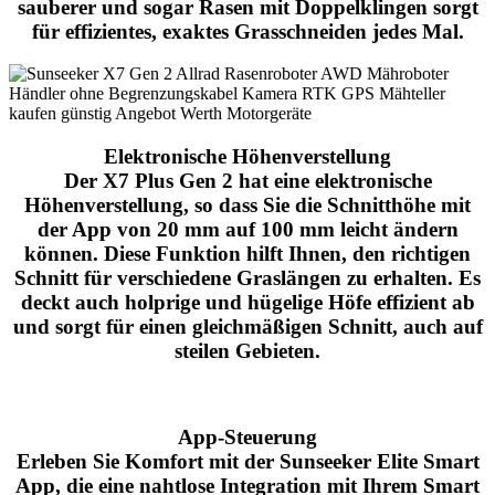
sauberer und sogar Rasen mit Doppelklingen sorgt
für effizientes, exaktes Grasschneiden jedes Mal.
Elektronische Höhenverstellung
Der X7 Plus Gen 2 hat eine elektronische
Höhenverstellung, so dass Sie die Schnitthöhe mit
der App von 20 mm auf 100 mm leicht ändern
können. Diese Funktion hilft Ihnen, den richtigen
Schnitt für verschiedene Graslängen zu erhalten. Es
deckt auch holprige und hügelige Höfe effizient ab
und sorgt für einen gleichmäßigen Schnitt, auch auf
steilen Gebieten.
App-Steuerung
Erleben Sie Komfort mit der Sunseeker Elite Smart
App, die eine nahtlose Integration mit Ihrem Smart