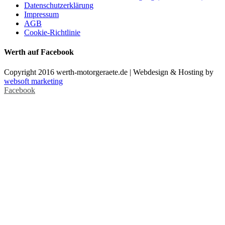
Datenschutzerklärung
Impressum
AGB
Cookie-Richtlinie
Werth auf Facebook
Copyright 2016 werth-motorgeraete.de | Webdesign & Hosting by
websoft marketing
Facebook