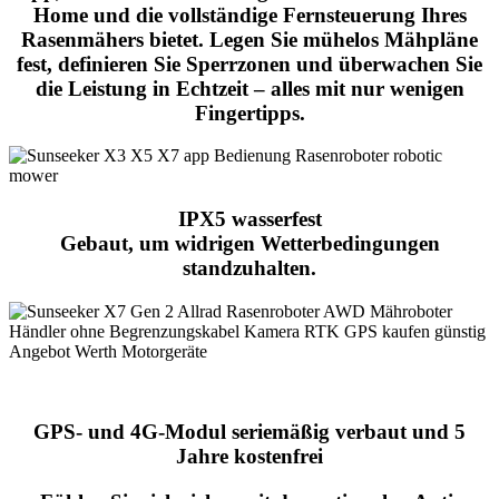
Home und die vollständige Fernsteuerung Ihres
Rasenmähers bietet. Legen Sie mühelos Mähpläne
fest, definieren Sie Sperrzonen und überwachen Sie
die Leistung in Echtzeit – alles mit nur wenigen
Fingertipps.
IPX5 wasserfest
Gebaut, um widrigen Wetterbedingungen
standzuhalten.
GPS- und 4G-Modul
seriemäßig verbaut und 5
Jahre kostenfrei