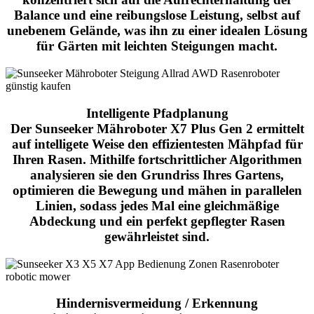
Balance und eine reibungslose Leistung, selbst auf
unebenem Gelände, was ihn zu einer idealen Lösung
für Gärten mit leichten Steigungen macht.
Intelligente Pfadplanung
Der
Sunseeker Mähroboter X7 Plus Gen 2
ermittelt
auf intelligete Weise den effizientesten Mähpfad für
Ihren Rasen. Mithilfe fortschrittlicher Algorithmen
analysieren sie den Grundriss Ihres Gartens,
optimieren die Bewegung und mähen in parallelen
Linien, sodass jedes Mal eine gleichmäßige
Abdeckung und ein perfekt gepflegter Rasen
gewährleistet sind.
Hindernisvermeidung / Erkennung