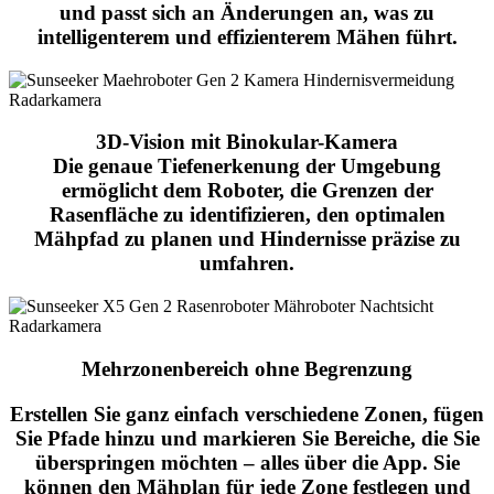
und passt sich an Änderungen an, was zu
intelligenterem und effizienterem Mähen führt.
3D-Vision mit Binokular-Kamera
Die genaue Tiefenerkenung der Umgebung
ermöglicht dem Roboter, die Grenzen der
Rasenfläche zu identifizieren, den optimalen
Mähpfad zu planen und Hindernisse präzise zu
umfahren.
Mehrzonenbereich
ohne Begrenzung
Erstellen Sie ganz einfach verschiedene Zonen, fügen
Sie Pfade hinzu und markieren Sie Bereiche, die Sie
überspringen möchten – alles über die App. Sie
können den Mähplan für jede Zone festlegen und