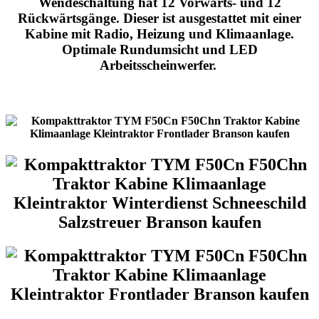
Wendeschaltung
hat 12 Vorwärts- und 12
Rückwärtsgänge. Dieser ist ausgestattet mit einer
Kabine mit Radio, Heizung und Klimaanlage
.
Optimale Rundumsicht und LED
Arbeitsscheinwerfer.