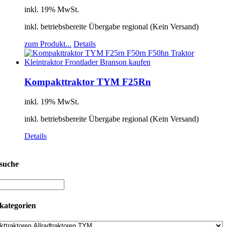
inkl. 19% MwSt.
inkl. betriebsbereite Übergabe regional (Kein Versand)
zum Produkt...
Details
Kompakttraktor TYM F25Rn
inkl. 19% MwSt.
inkl. betriebsbereite Übergabe regional (Kein Versand)
Details
suche
kategorien