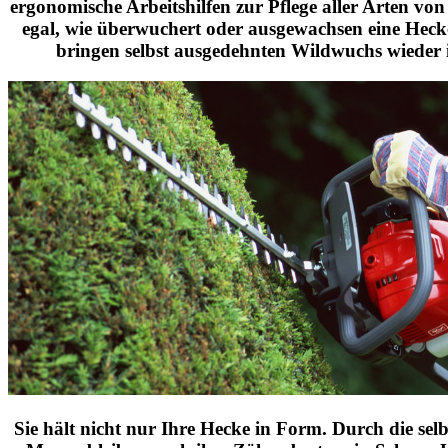
ergonomische Arbeitshilfen zur Pflege aller Arten vo
egal, wie überwuchert oder ausgewachsen eine Hecke 
bringen selbst ausgedehnten Wildwuchs wieder
Sie hält nicht nur Ihre Hecke in Form. Durch die sel