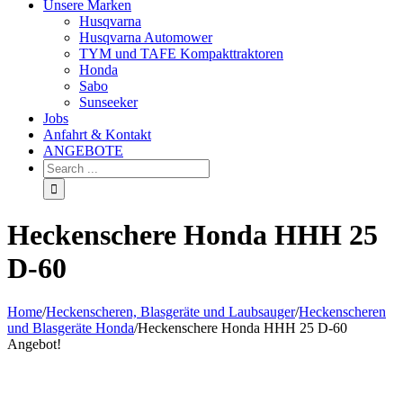
Unsere Marken
Husqvarna
Husqvarna Automower
TYM und TAFE Kompakttraktoren
Honda
Sabo
Sunseeker
Jobs
Anfahrt & Kontakt
ANGEBOTE
Heckenschere Honda HHH 25
D-60
Home
/
Heckenscheren, Blasgeräte und Laubsauger
/
Heckenscheren
und Blasgeräte Honda
/
Heckenschere Honda HHH 25 D-60
Angebot!