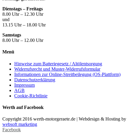
Dienstags – Freitags
8.00 Uhr – 12.30 Uhr
und
13.15 Uhr – 18.00 Uhr
Samstags
8.00 Uhr – 12.00 Uhr
Menü
Hinweise zum Batteriegesetz / Altölentsorgung
Widerrufsrecht und Muster-Widerrufsformular
Informationen zur Online-Streitbeilegung (OS-Plattform)
Datenschutzerklärung
Impressum
AGB
Cookie-Richtlinie
Werth auf Facebook
Copyright 2016 werth-motorgeraete.de | Webdesign & Hosting by
websoft marketing
Facebook