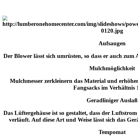
Aufsaugen
Der Blower lässt sich umrüsten, so dass er auch zum
Mulchmöglichkeit
Mulchmesser zerkleinern das Material und erhöhe
Fangsacks im Verhältnis 
Geradliniger Auslaß
Das Lüftergehäuse ist so gestaltet, dass der Luftstro
verläuft. Auf diese Art und Weise lässt sich das Ge
Tempomat