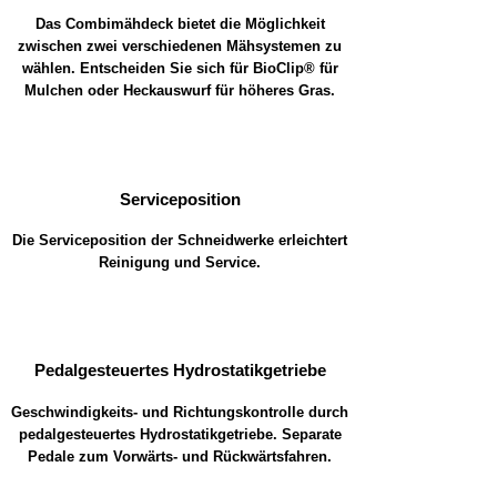
Das Combimähdeck bietet die Möglichkeit
zwischen zwei verschiedenen Mähsystemen zu
wählen. Entscheiden Sie sich für BioClip® für
Mulchen oder Heckauswurf für höheres Gras.
Serviceposition
Die Serviceposition der Schneidwerke erleichtert
Reinigung und Service.
Pedalgesteuertes Hydrostatikgetriebe
Geschwindigkeits- und Richtungskontrolle durch
pedalgesteuertes Hydrostatikgetriebe. Separate
Pedale zum Vorwärts- und Rückwärtsfahren.