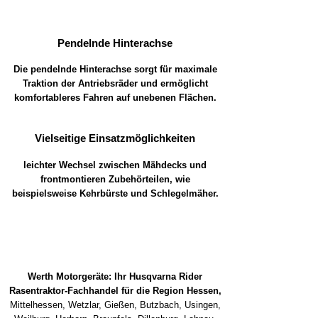
Pendelnde Hinterachse
Die pendelnde Hinterachse sorgt für maximale
Traktion der Antriebsräder und ermöglicht
komfortableres Fahren auf unebenen Flächen.
Vielseitige Einsatzmöglichkeiten
leichter Wechsel zwischen Mähdecks und
frontmontieren Zubehörteilen, wie
beispielsweise Kehrbürste und Schlegelmäher.
Werth Motorgeräte: Ihr Husqvarna Rider
Rasentraktor-Fachhandel für die Region Hessen,
Mittelhessen, Wetzlar, Gießen, Butzbach, Usingen,