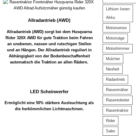
Lithium Ionen
Akku
Allradantrieb (AWD)
Motorsense
Allradantrieb (AWD) sorgt bei dem Husqvarna
Rider 320X AWD für gute Traktion beim Fahren
Motorsäge
an unebenen, nassen und rutschigen Stellen
Motortrimmer
und an Hängen. Der Allradantrieb reguliert in
Abhängigkeit von der Bodenbeschaffenheit
Mulcher
automatisch die Traktion an allen Rädern.
Neuheit
Radantrieb
Rasenmäher
LED Scheinwerfer
Rasenroboter
Ermöglicht eine 50% stärkere Ausleuchtung als
die herkömmlichen Lichtmaschinen.
Rasentraktor
Rider
Sabo