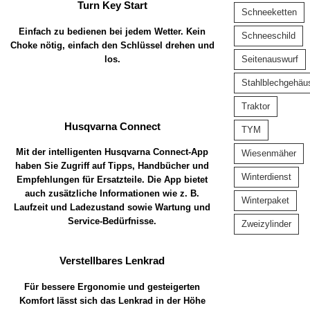
Turn Key Start
Schneeketten
Einfach zu bedienen bei jedem Wetter. Kein
Schneeschild
Choke nötig, einfach den Schlüssel drehen und
los.
Seitenauswurf
Stahlblechgehäu
Traktor
Husqvarna Connect
TYM
Mit der intelligenten Husqvarna Connect-App
Wiesenmäher
haben Sie Zugriff auf Tipps, Handbücher und
Winterdienst
Empfehlungen für Ersatzteile. Die App bietet
auch zusätzliche Informationen wie z. B.
Winterpaket
Laufzeit und Ladezustand sowie Wartung und
Service-Bedürfnisse.
Zweizylinder
Verstellbares Lenkrad
Für bessere Ergonomie und gesteigerten
Komfort lässt sich das Lenkrad in der Höhe