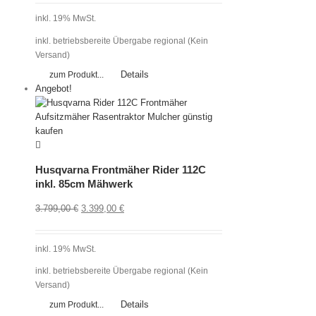
inkl. 19% MwSt.
inkl. betriebsbereite Übergabe regional (Kein
Versand)
Details
zum Produkt...
Angebot!
Husqvarna Frontmäher Rider 112C
inkl. 85cm Mähwerk
3.799,00
€
3.399,00
€
inkl. 19% MwSt.
inkl. betriebsbereite Übergabe regional (Kein
Versand)
Details
zum Produkt...