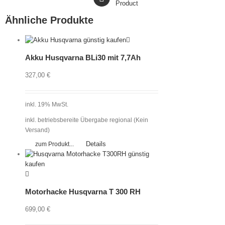
Product
Ähnliche Produkte
Akku Husqvarna BLi30 mit 7,7Ah
327,00
€
inkl. 19% MwSt.
inkl. betriebsbereite Übergabe regional (Kein
Versand)
Details
zum Produkt...
Motorhacke Husqvarna T 300 RH
699,00
€