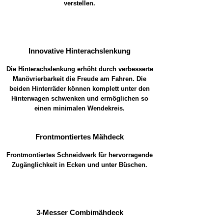
verstellen.
Innovative Hinterachslenkung
Die Hinterachslenkung erhöht durch verbesserte
Manövrierbarkeit die Freude am Fahren. Die
beiden Hinterräder können komplett unter den
Hinterwagen schwenken und ermöglichen so
einen minimalen Wendekreis.
Frontmontiertes Mähdeck
Frontmontiertes Schneidwerk für hervorragende
Zugänglichkeit in Ecken und unter Büschen.
3-Messer Combimähdeck