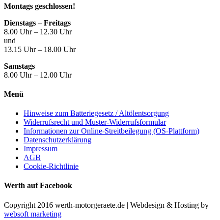
Montags geschlossen!
Dienstags – Freitags
8.00 Uhr – 12.30 Uhr
und
13.15 Uhr – 18.00 Uhr
Samstags
8.00 Uhr – 12.00 Uhr
Menü
Hinweise zum Batteriegesetz / Altölentsorgung
Widerrufsrecht und Muster-Widerrufsformular
Informationen zur Online-Streitbeilegung (OS-Plattform)
Datenschutzerklärung
Impressum
AGB
Cookie-Richtlinie
Werth auf Facebook
Copyright 2016 werth-motorgeraete.de | Webdesign & Hosting by
websoft marketing