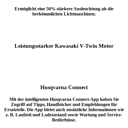
Ermöglicht eine 50% stärkere Ausleuchtung als die
herkömmlichen Lichtmaschinen.
Leistungsstarker Kawasaki V-Twin Motor
Husqvarna Connect
Mit der intelligenten Husqvarna Connect-App haben Sie
Zugriff auf Tipps, Handbücher und Empfehlungen für
Ersatzteile.
Die App bietet auch zusätzliche Informationen wie
z. B. Laufzeit und Ladezustand sowie Wartung und Service-
Bedürfnisse.