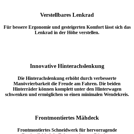
Verstellbares Lenkrad
Für bessere Ergonomie und gesteigerten Komfort lässt sich das
Lenkrad in der Höhe verstellen.
Innovative Hinterachslenkung
Die Hinterachslenkung erhöht durch verbesserte
Manövrierbarkeit die Freude am Fahren. Die beiden
Hinterräder können komplett unter den Hinterwagen
schwenken und ermöglichen so einen minimalen Wendekreis.
Frontmontiertes Mähdeck
Frontmontiertes Schneidwerk für hervorragende