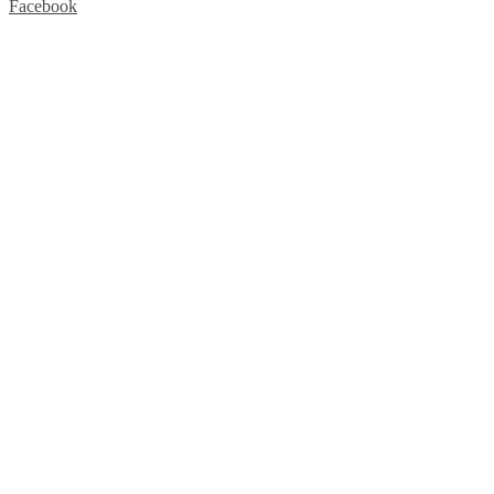
Facebook