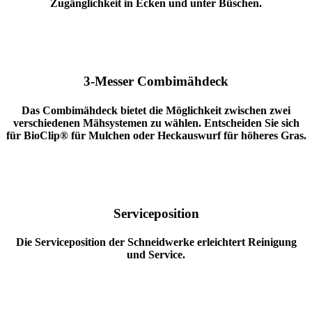
Zugänglichkeit in Ecken und unter Büschen.
3-Messer Combimähdeck
Das Combimähdeck bietet die Möglichkeit zwischen zwei
verschiedenen Mähsystemen zu wählen.
Entscheiden Sie sich
für BioClip® für Mulchen oder Heckauswurf für höheres Gras.
Serviceposition
Die Serviceposition der Schneidwerke erleichtert Reinigung
und Service.