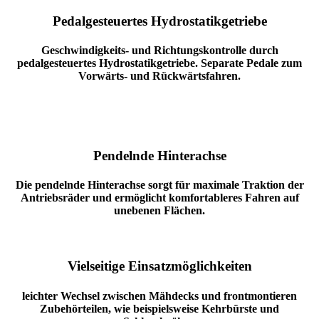
Pedalgesteuertes Hydrostatikgetriebe
Geschwindigkeits- und Richtungskontrolle durch
pedalgesteuertes Hydrostatikgetriebe. Separate Pedale zum
Vorwärts- und Rückwärtsfahren.
Pendelnde Hinterachse
Die pendelnde Hinterachse sorgt für maximale Traktion der
Antriebsräder und ermöglicht komfortableres Fahren auf
unebenen Flächen.
Vielseitige Einsatzmöglichkeiten
leichter Wechsel zwischen Mähdecks und frontmontieren
Zubehörteilen, wie beispielsweise Kehrbürste und