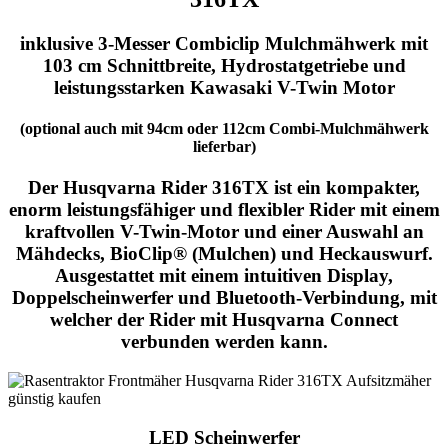
inklusive 3-Messer Combiclip Mulchmähwerk mit
103 cm Schnittbreite, Hydrostatgetriebe und
leistungsstarken Kawasaki V-Twin Motor
(optional auch mit 94cm oder 112cm Combi-Mulchmähwerk
lieferbar)
Der Husqvarna Rider 316TX ist ein kompakter,
enorm leistungsfähiger und flexibler Rider mit einem
kraftvollen V-Twin-Motor und einer Auswahl an
Mähdecks, BioClip® (Mulchen) und Heckauswurf.
Ausgestattet mit einem intuitiven Display,
Doppelscheinwerfer und Bluetooth-Verbindung, mit
welcher der Rider mit Husqvarna Connect
verbunden werden kann.
LED Scheinwerfer