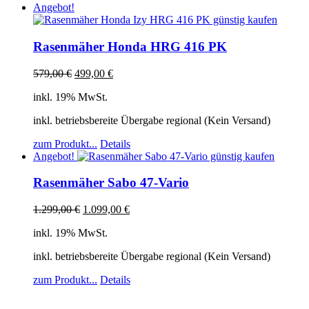
Angebot!
Rasenmäher Honda HRG 416 PK
579,00
€
499,00
€
inkl. 19% MwSt.
inkl. betriebsbereite Übergabe regional (Kein Versand)
zum Produkt...
Details
Angebot!
Rasenmäher Sabo 47-Vario
1.299,00
€
1.099,00
€
inkl. 19% MwSt.
inkl. betriebsbereite Übergabe regional (Kein Versand)
zum Produkt...
Details