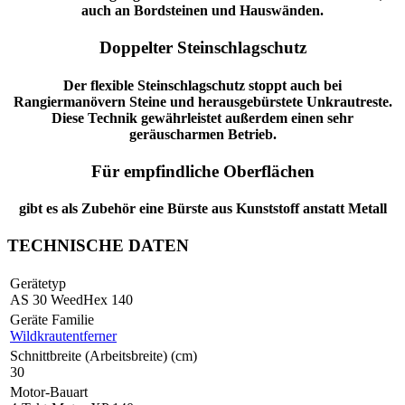
auch an Bordsteinen und Hauswänden.
Doppelter Steinschlagschutz
Der flexible Steinschlagschutz stoppt auch bei
Rangiermanövern Steine und herausgebürstete Unkrautreste.
Diese Technik gewährleistet außerdem einen sehr
geräuscharmen Betrieb.
Für empfindliche Oberflächen
gibt es als Zubehör eine Bürste aus Kunststoff anstatt Metall
TECHNISCHE DATEN
Gerätetyp
AS 30 WeedHex 140
Geräte Familie
Wildkrautentferner
Schnittbreite (Arbeitsbreite) (cm)
30
Motor-Bauart