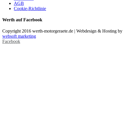
AGB
Cookie-Richtlinie
Werth auf Facebook
Copyright 2016 werth-motorgeraete.de | Webdesign & Hosting by
websoft marketing
Facebook