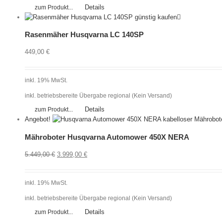
Details
zum Produkt...
Rasenmäher Husqvarna LC 140SP
449,00
€
inkl. 19% MwSt.
inkl. betriebsbereite Übergabe regional (Kein Versand)
Details
zum Produkt...
Angebot!
Mähroboter Husqvarna Automower 450X NERA
5.449,00
€
3.999,00
€
inkl. 19% MwSt.
inkl. betriebsbereite Übergabe regional (Kein Versand)
Details
zum Produkt...